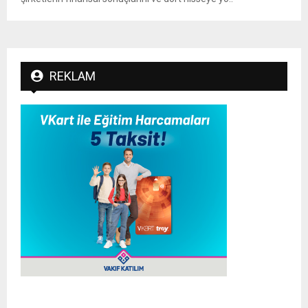
REKLAM