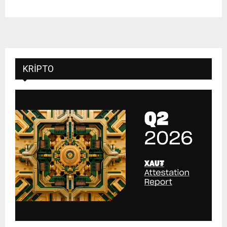
KRIPTO