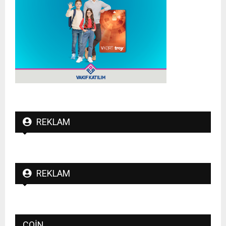
REKLAM
REKLAM
COIN