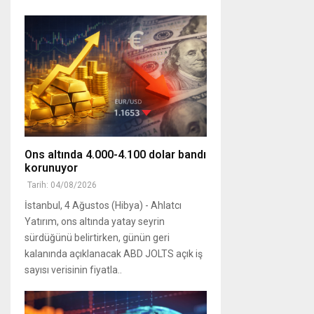
Ons altında 4.000-4.100 dolar bandı
korunuyor
Tarih: 04/08/2026
İstanbul, 4 Ağustos (Hibya) - Ahlatcı
Yatırım, ons altında yatay seyrin
sürdüğünü belirtirken, günün geri
kalanında açıklanacak ABD JOLTS açık iş
sayısı verisinin fiyatla..