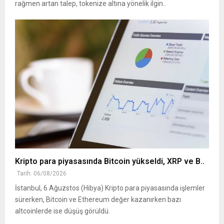
rağmen artan talep, tokenize altına yönelik ilgin..
Kripto para piyasasında Bitcoin yükseldi, XRP ve B..
Tarih: 06/08/2026
İstanbul, 6 Ağuzstos (Hibya) Kripto para piyasasında işlemler
sürerken, Bitcoin ve Ethereum değer kazanırken bazı
altcoinlerde ise düşüş görüldü.