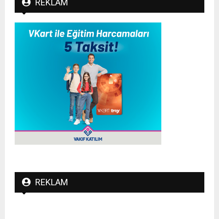
REKLAM
REKLAM