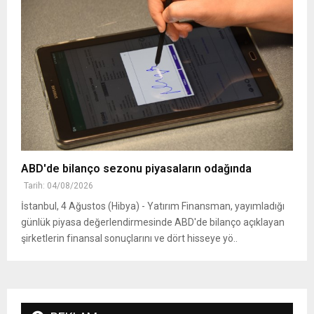
ABD'de bilanço sezonu piyasaların odağında
Tarih: 04/08/2026
İstanbul, 4 Ağustos (Hibya) - Yatırım Finansman, yayımladığı
günlük piyasa değerlendirmesinde ABD'de bilanço açıklayan
şirketlerin finansal sonuçlarını ve dört hisseye yö..